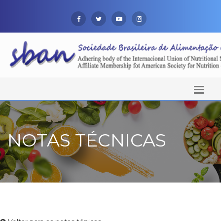
NOTAS TÉCNICAS