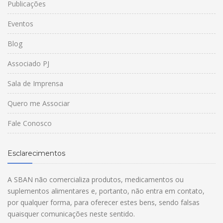
Publicações
Eventos
Blog
Associado PJ
Sala de Imprensa
Quero me Associar
Fale Conosco
Esclarecimentos
A SBAN não comercializa produtos, medicamentos ou
suplementos alimentares e, portanto, não entra em contato,
por qualquer forma, para oferecer estes bens, sendo falsas
quaisquer comunicações neste sentido.