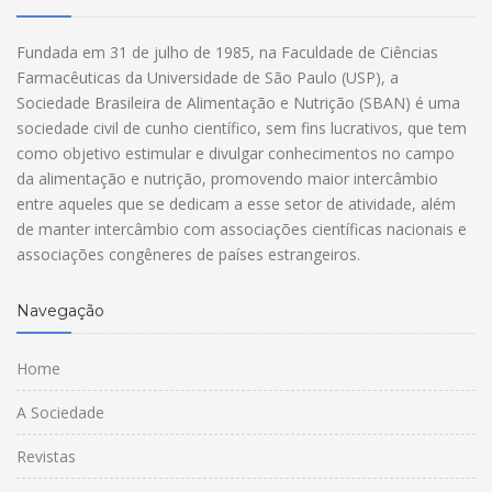
Fundada em 31 de julho de 1985, na Faculdade de Ciências
Farmacêuticas da Universidade de São Paulo (USP), a
Sociedade Brasileira de Alimentação e Nutrição (SBAN) é uma
sociedade civil de cunho científico, sem fins lucrativos, que tem
como objetivo estimular e divulgar conhecimentos no campo
da alimentação e nutrição, promovendo maior intercâmbio
entre aqueles que se dedicam a esse setor de atividade, além
de manter intercâmbio com associações científicas nacionais e
associações congêneres de países estrangeiros.
Navegação
Home
A Sociedade
Revistas