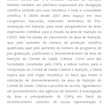
Mantém também um periódico responsável por divulgação
científica servindo aos seus membros e toda a comunidade
científica. A SBAN desde 2007 abriu espaço em seus
Congressos Nacionais, realizando Seminários de Pós-
Graduação em Nutrição para reunir pesquisadores da área,
objetivando contribuir para a criação da área de Nutrição na
CAPES. Não há dúvida do crescimento da área de Nutrição,
quer pelo aumento do número de produção científica
qualificada, quer pelo aumento do número de programas de
pós-graduação, justificando o desmembramento da área de
Nutrição do Comitê de Saúde Coletiva. Como uma das
Sociedades convidadas pelo CNPq a indicar nomes para a
composição do Comitê de Saúde Coletiva e Nutrição, a SBAN
espera que este órgão reconheça os fatos que levam à
solicitação de desmembramento da área de Nutrição do
Comitê de Saúde Coletiva e proceda de acordo. Aguardamos
um posicionamento das agências de fomento à investigação
da área e principalmente do CNPq em favor do
reconhecimento concreto de nossa representação e