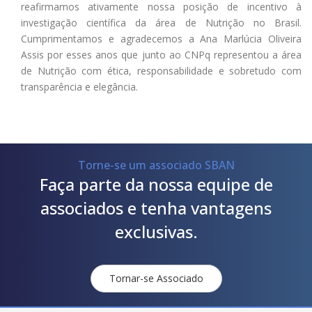
reafirmamos ativamente nossa posição de incentivo à
investigação científica da área de Nutrição no Brasil.
Cumprimentamos e agradecemos a Ana Marlúcia Oliveira
Assis por esses anos que junto ao CNPq representou a área
de Nutrição com ética, responsabilidade e sobretudo com
transparência e elegância.
Torne-se um associado SBAN
Faça parte da nossa equipe de
associados e tenha vantagens
exclusivas.
Tornar-se Associado