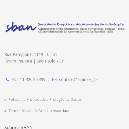
Rua Pamplona, 1119 - Cj. 51
Jardim Paulista | São Paulo - SP
+55 11 3266-3399
contato@sban.org.br
Política de Privacidade e Proteção de Dados
Termo de Uso da Área do Associado
Sobre a SBAN