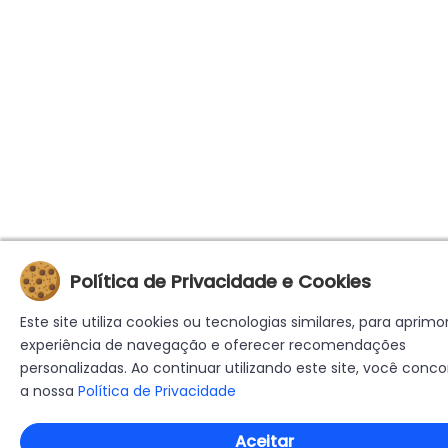
Política de Privacidade e Cookies
Este site utiliza cookies ou tecnologias similares, para aprimo
experiência de navegação e oferecer recomendações
personalizadas. Ao continuar utilizando este site, você con
a nossa
Política de Privacidade
Aceitar