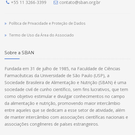
+55 11 3266-3399
contato@sban.org.br
Política de Privacidade e Proteção de Dados
Termo de Uso da Área do Associado
Sobre a SBAN
Fundada em 31 de julho de 1985, na Faculdade de Ciências
Farmacêuticas da Universidade de São Paulo (USP), a
Sociedade Brasileira de Alimentação e Nutrição (SBAN) é uma
sociedade civil de cunho científico, sem fins lucrativos, que tem
como objetivo estimular e divulgar conhecimentos no campo
da alimentação e nutrição, promovendo maior intercâmbio
entre aqueles que se dedicam a esse setor de atividade, além
de manter intercâmbio com associações científicas nacionais e
associações congêneres de países estrangeiros.