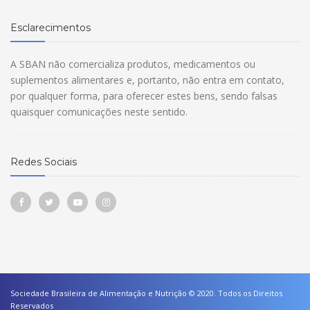
Esclarecimentos
A SBAN não comercializa produtos, medicamentos ou
suplementos alimentares e, portanto, não entra em contato,
por qualquer forma, para oferecer estes bens, sendo falsas
quaisquer comunicações neste sentido.
Redes Sociais
Sociedade Brasileira de Alimentação e Nutrição © 2020. Todos os Direitos
Reservados