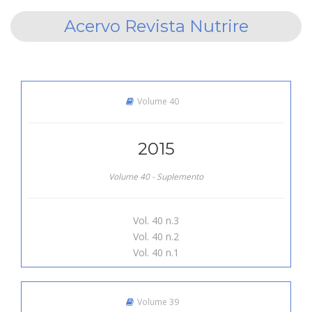
Acervo Revista Nutrire
Volume 40
2015
Volume 40 - Suplemento
Vol. 40 n.3
Vol. 40 n.2
Vol. 40 n.1
Volume 39