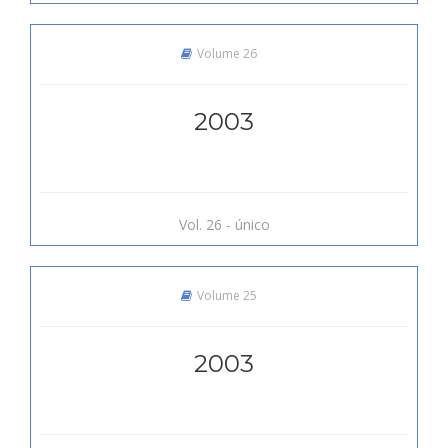
Volume 26
2003
Vol. 26 - único
Volume 25
2003