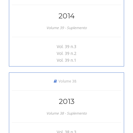
2014
Volume 39 - Suplemento
Vol. 39 n.3
Vol. 39 n.2
Vol. 39 n.1
Volume 38
2013
Volume 38 - Suplemento
Vol. 38 n.3