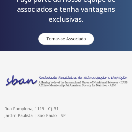
associados e tenha vantagens
exclusivas.
Tornar-se Associado
Rua Pamplona, 1119 - Cj. 51
Jardim Paulista | São Paulo - SP