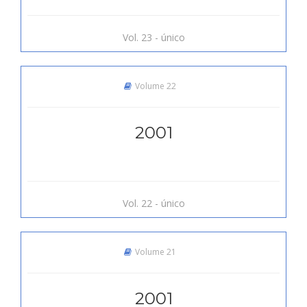
Vol. 23 - único
Volume 22
2001
Vol. 22 - único
Volume 21
2001