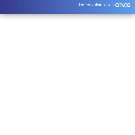
Desenvolvido por: