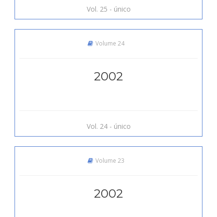
Vol. 25 - único
Volume 24
2002
Vol. 24 - único
Volume 23
2002