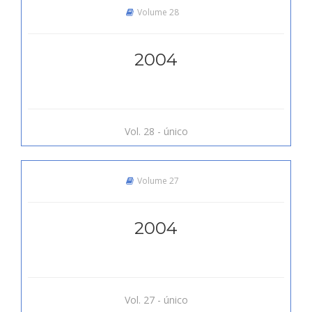
Volume 28
2004
Vol. 28 - único
Volume 27
2004
Vol. 27 - único