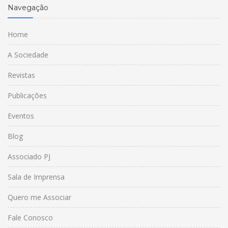
Navegação
Home
A Sociedade
Revistas
Publicações
Eventos
Blog
Associado PJ
Sala de Imprensa
Quero me Associar
Fale Conosco