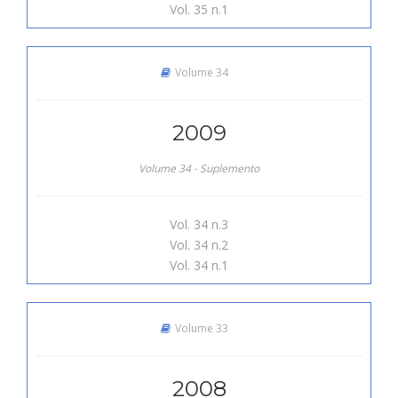
Vol. 35 n.1
Volume 34
2009
Volume 34 - Suplemento
Vol. 34 n.3
Vol. 34 n.2
Vol. 34 n.1
Volume 33
2008