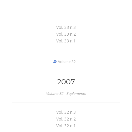
Vol. 33 n.3
Vol. 33 n.2
Vol. 33 n.1
Volume 32
2007
Volume 32 - Suplemento
Vol. 32 n.3
Vol. 32 n.2
Vol. 32 n.1