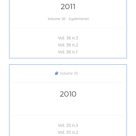
2011
Volume 36 - Suplemento
Vol. 36 n.3
Vol. 36 n.2
Vol. 36 n.1
Volume 35
2010
Vol. 35 n.3
Vol. 35 n.2