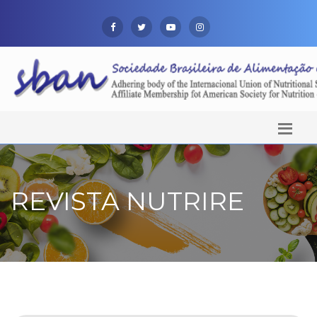
REVISTA NUTRIRE