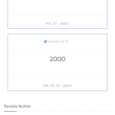
Vol. 21 - único
Volume 20-19
2000
Vol. 20-19 - único
Revista Nutrire