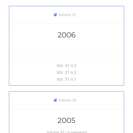
Volume 31
2006
Vol. 31 n.3
Vol. 31 n.2
Vol. 31 n.1
Volume 30
2005
Volume 30 - Suplemento