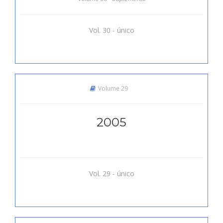
Vol. 30 - único
Volume 29
2005
Vol. 29 - único