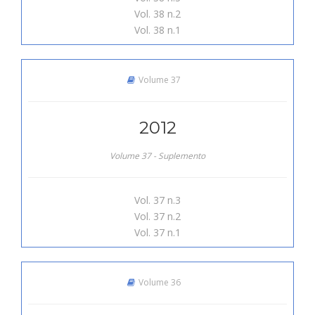
Vol. 38 n.2
Vol. 38 n.1
Volume 37
2012
Volume 37 - Suplemento
Vol. 37 n.3
Vol. 37 n.2
Vol. 37 n.1
Volume 36