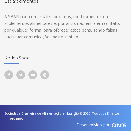
Esclarecimentos
A SBAN não comercializa produtos, medicamentos ou
suplementos alimentares e, portanto, não entra em contato,
por qualquer forma, para oferecer estes bens, sendo falsas
quaisquer comunicações neste sentido.
Redes Sociais
Sociedade Brasileira de Alimentação e Nutrição © 2020. Todos os Direitos
Reservados
Desenvolvido por: