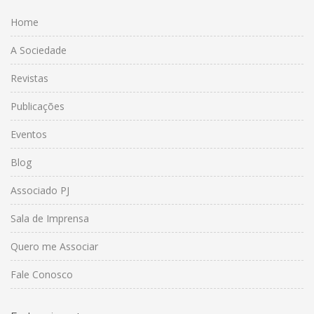
Home
A Sociedade
Revistas
Publicações
Eventos
Blog
Associado PJ
Sala de Imprensa
Quero me Associar
Fale Conosco