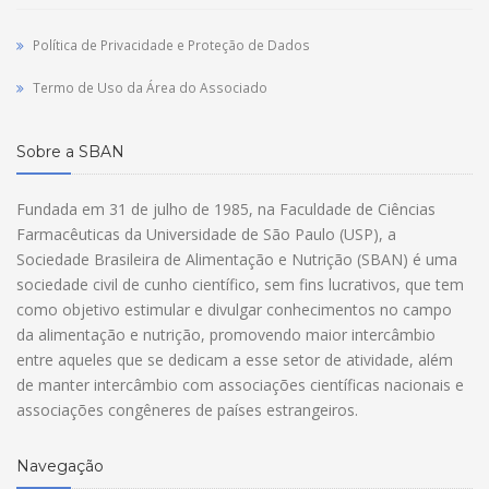
Política de Privacidade e Proteção de Dados
Termo de Uso da Área do Associado
Sobre a SBAN
Fundada em 31 de julho de 1985, na Faculdade de Ciências
Farmacêuticas da Universidade de São Paulo (USP), a
Sociedade Brasileira de Alimentação e Nutrição (SBAN) é uma
sociedade civil de cunho científico, sem fins lucrativos, que tem
como objetivo estimular e divulgar conhecimentos no campo
da alimentação e nutrição, promovendo maior intercâmbio
entre aqueles que se dedicam a esse setor de atividade, além
de manter intercâmbio com associações científicas nacionais e
associações congêneres de países estrangeiros.
Navegação